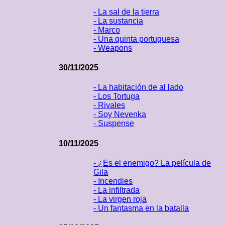
- La sal de la tierra
- La sustancia
- Marco
- Una quinta portuguesa
- Weapons
30/11/2025
- La habitación de al lado
- Los Tortuga
- Rivales
- Soy Nevenka
- Suspense
10/11/2025
- ¿Es el enemigo? La película de
Gila
- Incendies
- La infiltrada
- La virgen roja
- Un fantasma en la batalla