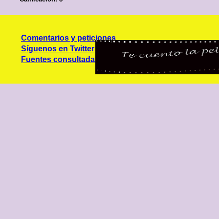
Comentarios y peticiones
Síguenos en Twitter
Fuentes consultadas