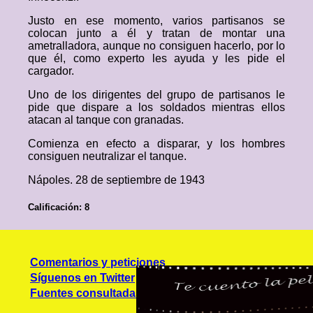
Justo en ese momento, varios partisanos se
colocan junto a él y tratan de montar una
ametralladora, aunque no consiguen hacerlo, por lo
que él, como experto les ayuda y les pide el
cargador.
Uno de los dirigentes del grupo de partisanos le
pide que dispare a los soldados mientras ellos
atacan al tanque con granadas.
Comienza en efecto a disparar, y los hombres
consiguen neutralizar el tanque.
Nápoles. 28 de septiembre de 1943
Calificación: 8
Comentarios y peticiones
Síguenos en Twitter
Fuentes consultadas