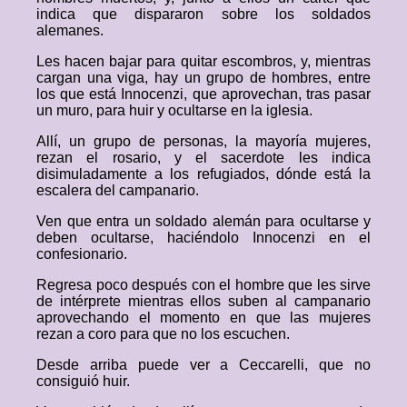
indica que dispararon sobre los soldados
alemanes.
Les hacen bajar para quitar escombros, y, mientras
cargan una viga, hay un grupo de hombres, entre
los que está Innocenzi, que aprovechan, tras pasar
un muro, para huir y ocultarse en la iglesia.
Allí, un grupo de personas, la mayoría mujeres,
rezan el rosario, y el sacerdote les indica
disimuladamente a los refugiados, dónde está la
escalera del campanario.
Ven que entra un soldado alemán para ocultarse y
deben ocultarse, haciéndolo Innocenzi en el
confesionario.
Regresa poco después con el hombre que les sirve
de intérprete mientras ellos suben al campanario
aprovechando el momento en que las mujeres
rezan a coro para que no los escuchen.
Desde arriba puede ver a Ceccarelli, que no
consiguió huir.