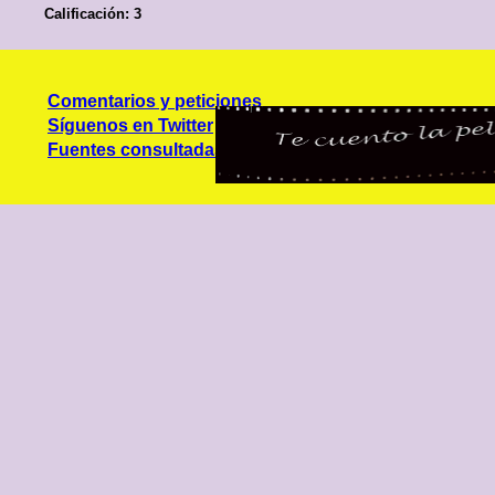
Calificación: 3
Comentarios y peticiones
Síguenos en Twitter
Fuentes consultadas