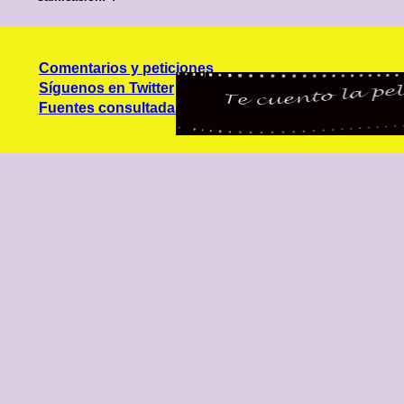
Comentarios y peticiones
Síguenos en Twitter
Fuentes consultadas