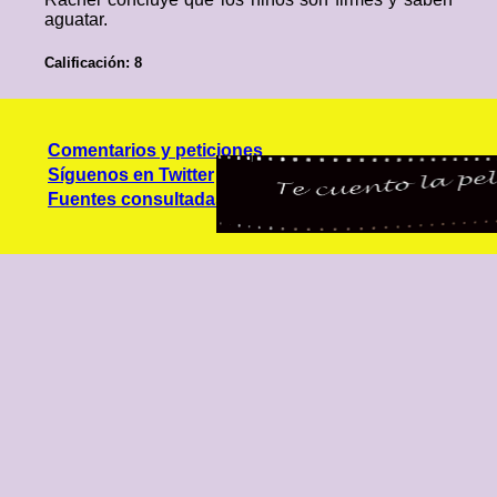
aguatar.
Calificación: 8
Comentarios y peticiones
Síguenos en Twitter
Fuentes consultadas