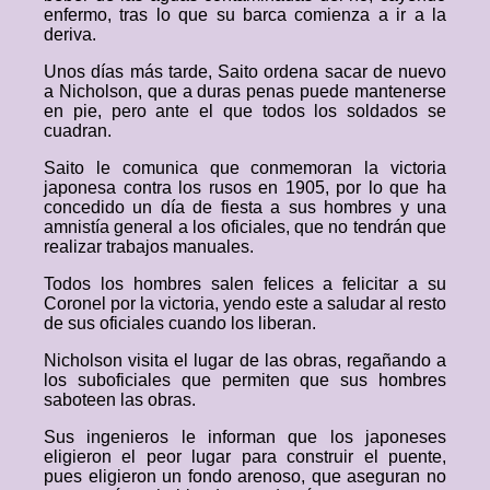
enfermo, tras lo que su barca comienza a ir a la
deriva.
Unos días más tarde, Saito ordena sacar de nuevo
a Nicholson, que a duras penas puede mantenerse
en pie, pero ante el que todos los soldados se
cuadran.
Saito le comunica que conmemoran la victoria
japonesa contra los rusos en 1905, por lo que ha
concedido un día de fiesta a sus hombres y una
amnistía general a los oficiales, que no tendrán que
realizar trabajos manuales.
Todos los hombres salen felices a felicitar a su
Coronel por la victoria, yendo este a saludar al resto
de sus oficiales cuando los liberan.
Nicholson visita el lugar de las obras, regañando a
los suboficiales que permiten que sus hombres
saboteen las obras.
Sus ingenieros le informan que los japoneses
eligieron el peor lugar para construir el puente,
pues eligieron un fondo arenoso, que aseguran no