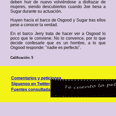
deben huir de nuevo volviéndose a disfrazar de
mujeres, siendo descubiertos cuando Joe besa a
Sugar durante su actuación.
Huyen hacia el barco de Osgood y Sugar tras ellos
pese a conocer la verdad.
En el barco Jerry trata de hacer ver a Osgood lo
poco que le conviene. No lo convence, por lo que
decide confesarle que es un hombre, a lo que
Osgood responde: "nadie es perfecto".
Calificación: 5
Comentarios y peticiones
Síguenos en Twitter
Fuentes consultadas