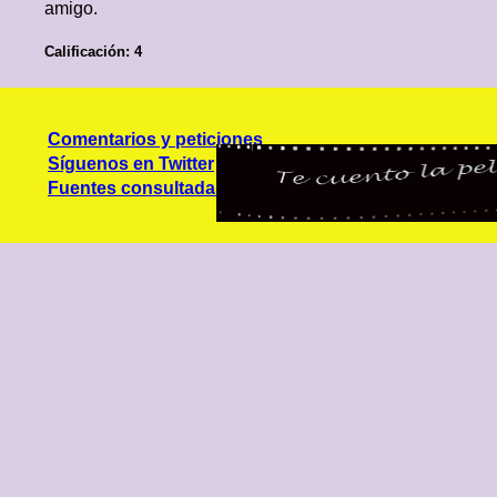
amigo.
Calificación: 4
Comentarios y peticiones
Síguenos en Twitter
Fuentes consultadas