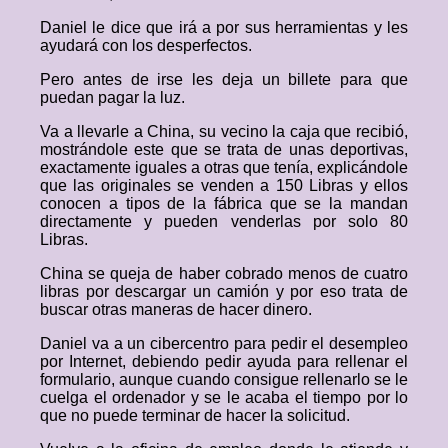
Daniel le dice que irá a por sus herramientas y les
ayudará con los desperfectos.
Pero antes de irse les deja un billete para que
puedan pagar la luz.
Va a llevarle a China, su vecino la caja que recibió,
mostrándole este que se trata de unas deportivas,
exactamente iguales a otras que tenía, explicándole
que las originales se venden a 150 Libras y ellos
conocen a tipos de la fábrica que se la mandan
directamente y pueden venderlas por solo 80
Libras.
China se queja de haber cobrado menos de cuatro
libras por descargar un camión y por eso trata de
buscar otras maneras de hacer dinero.
Daniel va a un cibercentro para pedir el desempleo
por Internet, debiendo pedir ayuda para rellenar el
formulario, aunque cuando consigue rellenarlo se le
cuelga el ordenador y se le acaba el tiempo por lo
que no puede terminar de hacer la solicitud.