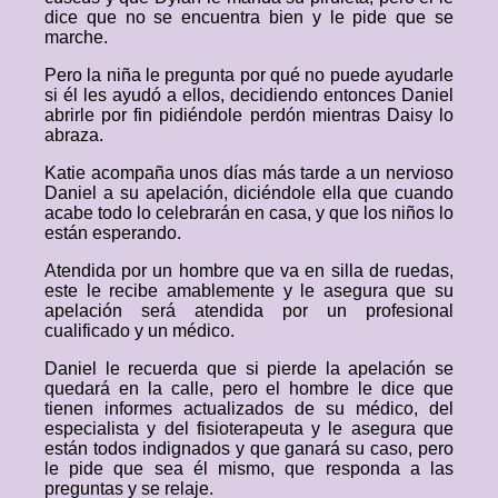
dice que no se encuentra bien y le pide que se
marche.
Pero la niña le pregunta por qué no puede ayudarle
si él les ayudó a ellos, decidiendo entonces Daniel
abrirle por fin pidiéndole perdón mientras Daisy lo
abraza.
Katie acompaña unos días más tarde a un nervioso
Daniel a su apelación, diciéndole ella que cuando
acabe todo lo celebrarán en casa, y que los niños lo
están esperando.
Atendida por un hombre que va en silla de ruedas,
este le recibe amablemente y le asegura que su
apelación será atendida por un profesional
cualificado y un médico.
Daniel le recuerda que si pierde la apelación se
quedará en la calle, pero el hombre le dice que
tienen informes actualizados de su médico, del
especialista y del fisioterapeuta y le asegura que
están todos indignados y que ganará su caso, pero
le pide que sea él mismo, que responda a las
preguntas y se relaje.