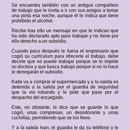
Se encuentra también con un antiguo compañero
de trabajo que le invita a ir con sus amigos a tomar
una pinta esa noche, aunque él le indica que tiene
prohibido el alcohol.
Recibe tras ello un mensaje en que le indican que
ha sido declarado apto para trabajar y no tiene por
ello derecho a un subsidio.
Cuando poco después le llama el empresario que
cogió su currículum para ofrecerle el trabajo, debe
decirle que no puede trabajar porque se lo impide
su doctora y que busca trabajo porque si no lo hace
le denegarán el subsidio.
Katie va a comprar al supermercado y a la salida es
detenida a la salida por el guardia de seguridad
que la vio robando y le pide que pase por el
despacho del encargado.
Este, no obstante, le dice que se guarde lo que
cogió, unas compresas, un desodorante y unas
cuchillas, permitiendo que se los lleve.
Y a la salida Ivan, el guardia le da su teléfono y le