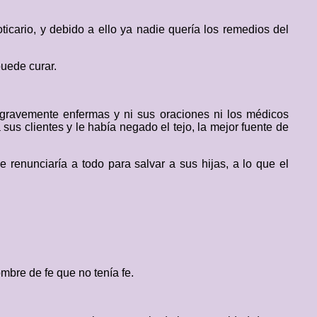
ticario, y debido a ello ya nadie quería los remedios del
puede curar.
n gravemente enfermas y ni sus oraciones ni los médicos
 sus clientes y le había negado el tejo, la mejor fuente de
e renunciaría a todo para salvar a sus hijas, a lo que el
mbre de fe que no tenía fe.