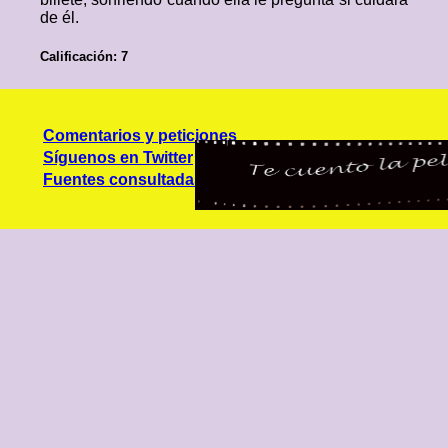
de él.
Calificación: 7
Comentarios y peticiones
Síguenos en Twitter
Fuentes consultadas