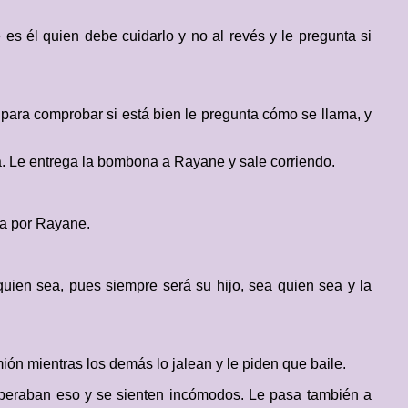
 es él quien debe cuidarlo y no al revés y le pregunta si
para comprobar si está bien le pregunta cómo se llama, y
. Le entrega la bombona a Rayane y sale corriendo.
ya por Rayane.
quien sea, pues siempre será su hijo, sea quien sea y la
ión mientras los demás lo jalean y le piden que baile.
speraban eso y se sienten incómodos. Le pasa también a