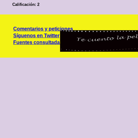
Calificación: 2
Comentarios y peticiones
Síguenos en Twitter
Fuentes consultadas