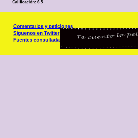
Calificación: 6,5
Comentarios y peticiones
Síguenos en Twitter
Fuentes consultadas