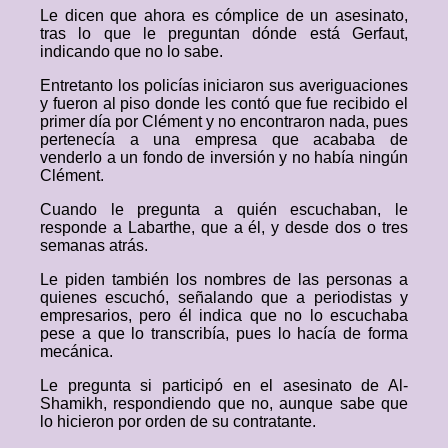
Le dicen que ahora es cómplice de un asesinato,
tras lo que le preguntan dónde está Gerfaut,
indicando que no lo sabe.
Entretanto los policías iniciaron sus averiguaciones
y fueron al piso donde les contó que fue recibido el
primer día por Clément y no encontraron nada, pues
pertenecía a una empresa que acababa de
venderlo a un fondo de inversión y no había ningún
Clément.
Cuando le pregunta a quién escuchaban, le
responde a Labarthe, que a él, y desde dos o tres
semanas atrás.
Le piden también los nombres de las personas a
quienes escuchó, señalando que a periodistas y
empresarios, pero él indica que no lo escuchaba
pese a que lo transcribía, pues lo hacía de forma
mecánica.
Le pregunta si participó en el asesinato de Al-
Shamikh, respondiendo que no, aunque sabe que
lo hicieron por orden de su contratante.