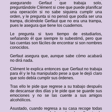
asegurando Gerfaut que trabaja solo,
preguntándole Clément si cree que puede planificar
una operación si no sabe siquiera cumplir una
orden, y le pregunta si no pensó que podía ser una
trampa, diciéndole Gerfaut que no era una trampa,
pues le asegura que tiene los cuadernos.
Le pregunta si tuvo tiempo de estudiarlos,
señalando él que siempre lo subestimó, pero que
las cuentas son fáciles de encontrar si son nombres
conocidos.
Gerfaut asegura que, aunque sabe cómo acabará
no dirá nada.
Clément le explica entonces que Gerfaut no trabaja
para él y le ha manipulado pese a que le dejó claro
que solo debía cumplir sus órdenes.
Tras ello le pide que regrese a su trabajo después
de descansar dos días y le pide que se guarde sus
emociones y no se las cuente a sus amigos
alcohólicos.
Asustado, cuando regresa a su casa recoge todas