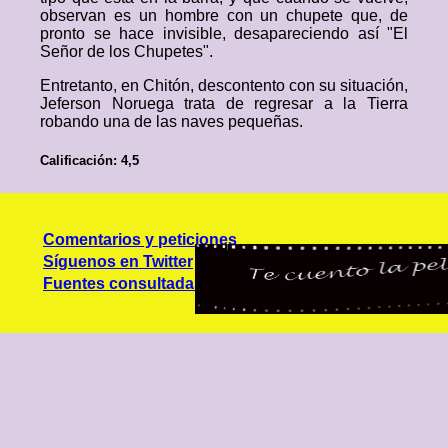
observan es un hombre con un chupete que, de
pronto se hace invisible, desapareciendo así "El
Señor de los Chupetes".
Entretanto, en Chitón, descontento con su situación,
Jeferson Noruega trata de regresar a la Tierra
robando una de las naves pequeñas.
Calificación: 4,5
Comentarios y peticiones
Síguenos en Twitter
Fuentes consultadas