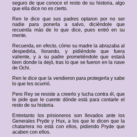
seguro de que conoce el resto de su historia, algo
que ella dice no es cierto.
Ren le dice que sus padres optaron por no ser
nadie para ponerla a salvo, diciéndole que
recuerda más de lo que dice, pues entró en su
mente.
Recuerda, en efecto, cómo su madre la abrazaba al
despedirla, llorando, y pidiéndole que fuera
valiente, y a su padre prometiéndole que estará
bien donde la dejó, tras lo que se fueron en la nave
de Ochi.
Ren le dice que la vendieron para protegerla y sabe
lo que les ocurrió.
Pero Rey se resiste a creerlo y lucha contra él, que
le pide que le cuente dónde está para contarle el
resto de su historia.
Entretanto los prisioneros son llevados ante los
Generales Pryde y Hux, a los que le dicen que la
chatarrera no está con ellos, pidiendo Pryde que
acaben con ellos.