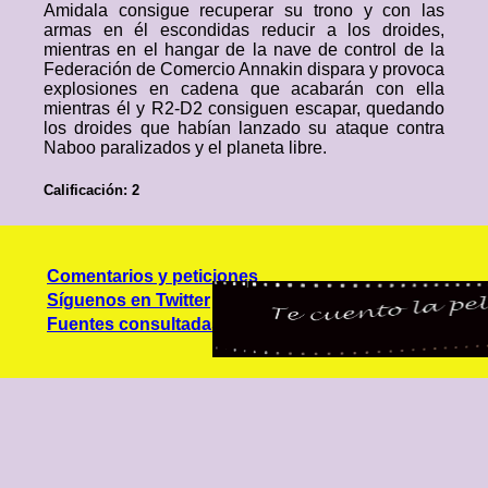
Amidala consigue recuperar su trono y con las
armas en él escondidas reducir a los droides,
mientras en el hangar de la nave de control de la
Federación de Comercio Annakin dispara y provoca
explosiones en cadena que acabarán con ella
mientras él y R2-D2 consiguen escapar, quedando
los droides que habían lanzado su ataque contra
Naboo paralizados y el planeta libre.
Calificación: 2
Comentarios y peticiones
Síguenos en Twitter
Fuentes consultadas