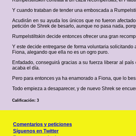
Y cuando trataban de tender una emboscada a Rumpelstilts
Acudirán en su ayuda los únicos que no fueron afectados
petición de Shrek de besarlo, aunque no pasa nada, porq
Rumpelstiltskin decide entonces ofrecer una gran recomp
Y este decide entregarse de forma voluntaria solicitando
Fiona, alegando que ella no es un ogro puro.
Enfadado, conseguirá gracias a su fuerza liberar al país
acaba el día.
Pero para entonces ya ha enamorado a Fiona, que lo bes
Todo empieza a desaparecer, y de nuevo Shrek se encuentr
Calificación: 3
Comentarios y peticiones
Síguenos en Twitter