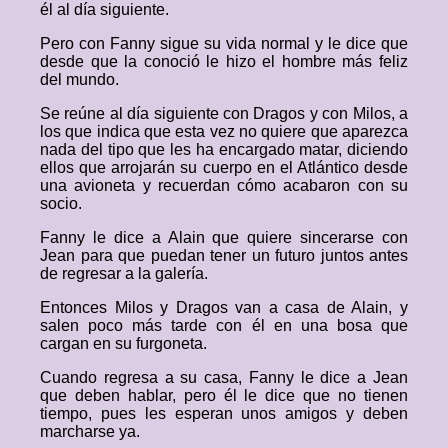
él al día siguiente.
Pero con Fanny sigue su vida normal y le dice que
desde que la conoció le hizo el hombre más feliz
del mundo.
Se reúne al día siguiente con Dragos y con Milos, a
los que indica que esta vez no quiere que aparezca
nada del tipo que les ha encargado matar, diciendo
ellos que arrojarán su cuerpo en el Atlántico desde
una avioneta y recuerdan cómo acabaron con su
socio.
Fanny le dice a Alain que quiere sincerarse con
Jean para que puedan tener un futuro juntos antes
de regresar a la galería.
Entonces Milos y Dragos van a casa de Alain, y
salen poco más tarde con él en una bosa que
cargan en su furgoneta.
Cuando regresa a su casa, Fanny le dice a Jean
que deben hablar, pero él le dice que no tienen
tiempo, pues les esperan unos amigos y deben
marcharse ya.