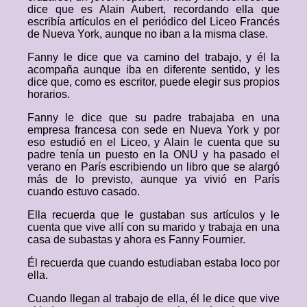
dice que es Alain Aubert, recordando ella que
escribía artículos en el periódico del Liceo Francés
de Nueva York, aunque no iban a la misma clase.
Fanny le dice que va camino del trabajo, y él la
acompaña aunque iba en diferente sentido, y les
dice que, como es escritor, puede elegir sus propios
horarios.
Fanny le dice que su padre trabajaba en una
empresa francesa con sede en Nueva York y por
eso estudió en el Liceo, y Alain le cuenta que su
padre tenía un puesto en la ONU y ha pasado el
verano en París escribiendo un libro que se alargó
más de lo previsto, aunque ya vivió en París
cuando estuvo casado.
Ella recuerda que le gustaban sus artículos y le
cuenta que vive allí con su marido y trabaja en una
casa de subastas y ahora es Fanny Fournier.
Él recuerda que cuando estudiaban estaba loco por
ella.
Cuando llegan al trabajo de ella, él le dice que vive