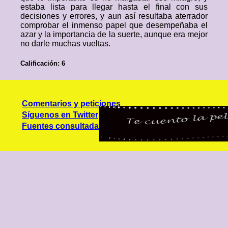
estaba lista para llegar hasta el final con sus
decisiones y errores, y aun así resultaba aterrador
comprobar el inmenso papel que desempeñaba el
azar y la importancia de la suerte, aunque era mejor
no darle muchas vueltas.
Calificación: 6
Comentarios y peticiones
Síguenos en Twitter
Fuentes consultadas