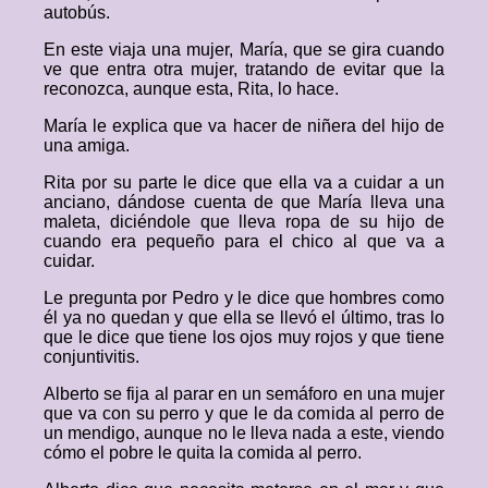
autobús.
En este viaja una mujer, María, que se gira cuando
ve que entra otra mujer, tratando de evitar que la
reconozca, aunque esta, Rita, lo hace.
María le explica que va hacer de niñera del hijo de
una amiga.
Rita por su parte le dice que ella va a cuidar a un
anciano, dándose cuenta de que María lleva una
maleta, diciéndole que lleva ropa de su hijo de
cuando era pequeño para el chico al que va a
cuidar.
Le pregunta por Pedro y le dice que hombres como
él ya no quedan y que ella se llevó el último, tras lo
que le dice que tiene los ojos muy rojos y que tiene
conjuntivitis.
Alberto se fija al parar en un semáforo en una mujer
que va con su perro y que le da comida al perro de
un mendigo, aunque no le lleva nada a este, viendo
cómo el pobre le quita la comida al perro.