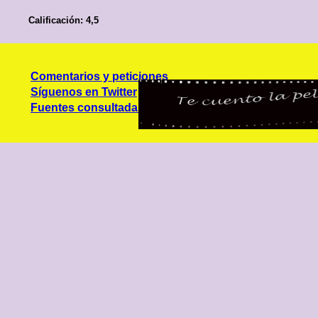
Calificación: 4,5
Comentarios y peticiones
Síguenos en Twitter
Fuentes consultadas