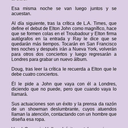
Esa misma noche se van luego juntos y se
acuestan.
Al día siguiente, tras la crítica de L.A. Times, que
define el debut de Elton John como magnífico, hace
que se formen colas en el Troubadour y Elton firma
autógrafos en la entrada y Ray le dice que se
quedarán más tiempos. Tocarán en San Francisco
tres noches y después irán a Nueva York, volverán
para otros dos conciertos y luego regresarán a
Londres para grabar un nuevo álbum.
Doug, tras leer la crítica le recuerda a Elton que le
debe cuatro conciertos.
Él le pide a John que vaya con él a Londres,
diciendo que no puede, pero que cuando vaya lo
llamará.
Sus actuaciones son un éxito y la prensa da razón
de un showman deslumbrante, cuyos atuendos
llaman la atención, contactando con un hombre que
diseña esa ropa.