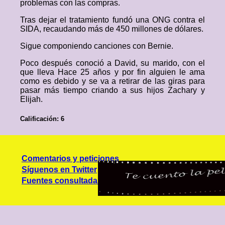
problemas con las compras.
Tras dejar el tratamiento fundó una ONG contra el
SIDA, recaudando más de 450 millones de dólares.
Sigue componiendo canciones con Bernie.
Poco después conoció a David, su marido, con el
que lleva Hace 25 años y por fin alguien le ama
como es debido y se va a retirar de las giras para
pasar más tiempo criando a sus hijos Zachary y
Elijah.
Calificación: 6
Comentarios y peticiones
Síguenos en Twitter
Fuentes consultadas