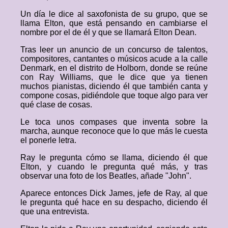
Un día le dice al saxofonista de su grupo, que se
llama Elton, que está pensando en cambiarse el
nombre por el de él y que se llamará Elton Dean.
Tras leer un anuncio de un concurso de talentos,
compositores, cantantes o músicos acude a la calle
Denmark, en el distrito de Holborn, donde se reúne
con Ray Williams, que le dice que ya tienen
muchos pianistas, diciendo él que también canta y
compone cosas, pidiéndole que toque algo para ver
qué clase de cosas.
Le toca unos compases que inventa sobre la
marcha, aunque reconoce que lo que más le cuesta
el ponerle letra.
Ray le pregunta cómo se llama, diciendo él que
Elton, y cuando le pregunta qué más, y tras
observar una foto de los Beatles, añade "John".
Aparece entonces Dick James, jefe de Ray, al que
le pregunta qué hace en su despacho, diciendo él
que una entrevista.