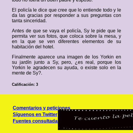
El policía le dice que cree que lo entiende todo y le
da las gracias por responder a sus preguntas con
tanta sinceridad.
Antes de que se vaya el policía, Sy le pide que le
permita ver sus fotos, que coloca sobre la mesa, y
en la que se ven diferentes elementos de su
habitación del hotel.
Finalmente aparece una imagen de los Yorkin en
su jardín junto a Sy, pero, ¿es real, porque los
Yorkin le agradecen su ayuda, o existe solo en la
mente de Sy?.
Calificación: 3
Comentarios y peticiones
Síguenos en Twitter
Fuentes consultadas