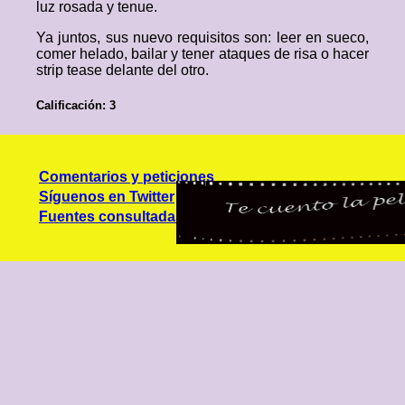
luz rosada y tenue.
Ya juntos, sus nuevo requisitos son: leer en sueco,
comer helado, bailar y tener ataques de risa o hacer
strip tease delante del otro.
Calificación: 3
Comentarios y peticiones
Síguenos en Twitter
Fuentes consultadas