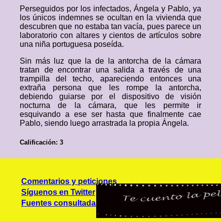
Perseguidos por los infectados, Ángela y Pablo, ya
los únicos indemnes se ocultan en la vivienda que
descubren que no estaba tan vacía, pues parece un
laboratorio con altares y cientos de artículos sobre
una niña portuguesa poseída.
Sin más luz que la de la antorcha de la cámara
tratan de encontrar una salida a través de una
trampilla del techo, apareciendo entonces una
extraña persona que les rompe la antorcha,
debiendo guiarse por el dispositivo de visión
nocturna de la cámara, que les permite ir
esquivando a ese ser hasta que finalmente cae
Pablo, siendo luego arrastrada la propia Ángela.
Calificación: 3
Comentarios y peticiones
Síguenos en Twitter
Fuentes consultadas