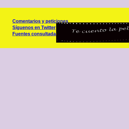
Comentarios y peticiones
Síguenos en Twitter
Fuentes consultadas