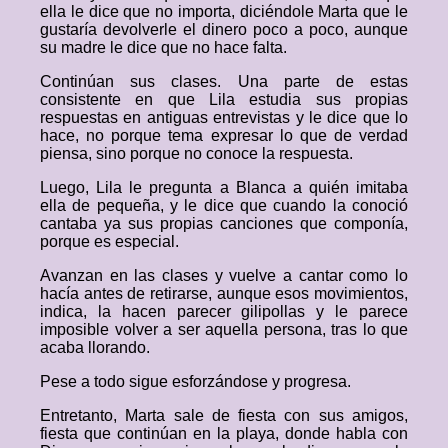
ella le dice que no importa, diciéndole Marta que le
gustaría devolverle el dinero poco a poco, aunque
su madre le dice que no hace falta.
Continúan sus clases. Una parte de estas
consistente en que Lila estudia sus propias
respuestas en antiguas entrevistas y le dice que lo
hace, no porque tema expresar lo que de verdad
piensa, sino porque no conoce la respuesta.
Luego, Lila le pregunta a Blanca a quién imitaba
ella de pequeña, y le dice que cuando la conoció
cantaba ya sus propias canciones que componía,
porque es especial.
Avanzan en las clases y vuelve a cantar como lo
hacía antes de retirarse, aunque esos movimientos,
indica, la hacen parecer gilipollas y le parece
imposible volver a ser aquella persona, tras lo que
acaba llorando.
Pese a todo sigue esforzándose y progresa.
Entretanto, Marta sale de fiesta con sus amigos,
fiesta que continúan en la playa, donde habla con