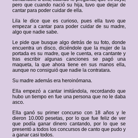
pero que cuando nació su hija, tuvo que dejar de
cantar para poder cuidar de ella.
Lila le dice que es curioso, pues ella tuvo que
empezar a cantar para poder cuidar de su madre,
algo que nadie sabe.
Le pide que busque algo detrás de su foto, donde
encuentra un disco, diciéndole que la mujer de la
portada es su madre, que le cuenta, era cantante y
tras escribir algunas canciones se pagó una
maqueta, la que ahora tiene en sus manos ella,
aunque no consiguió que nadie la contratara.
Su madre además era heroinómana.
Ella empezó a cantar imitándola, recordando que
hubo un tiempo en fue una persona que no le daba
asco.
Ella ganó su primer concurso con 18 años y le
dieron 10.000 pesetas, por lo que fue feliz de ver
que podía ganar dinero cantando, por lo que se
presentó a todos los concursos de canto que pudo y
a ganar casi todos.