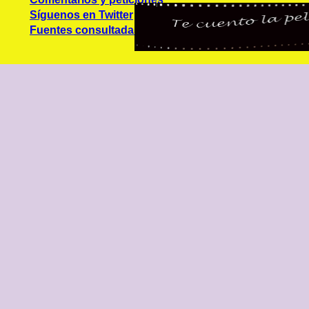
Síguenos en Twitter
Fuentes consultadas