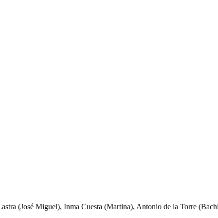
astra (José Miguel), Inma Cuesta (Martina), Antonio de la Torre (Bach