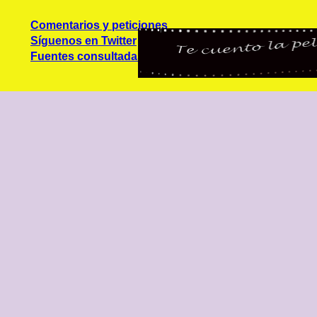
Comentarios y peticiones
Síguenos en Twitter
Fuentes consultadas