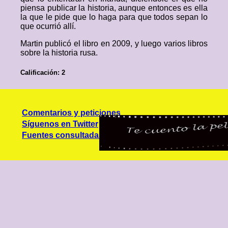
piensa publicar la historia, aunque entonces es ella
la que le pide que lo haga para que todos sepan lo
que ocurrió allí.
Martin publicó el libro en 2009, y luego varios libros
sobre la historia rusa.
Calificación: 2
Comentarios y peticiones
Síguenos en Twitter
Fuentes consultadas