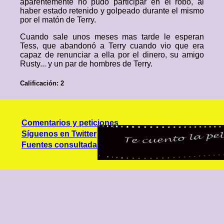
aparentemente no pudo participar en el robo, al
haber estado retenido y golpeado durante el mismo
por el matón de Terry.
Cuando sale unos meses mas tarde le esperan
Tess, que abandonó a Terry cuando vio que era
capaz de renunciar a ella por el dinero, su amigo
Rusty... y un par de hombres de Terry.
Calificación: 2
Comentarios y peticiones
Síguenos en Twitter
Fuentes consultadas