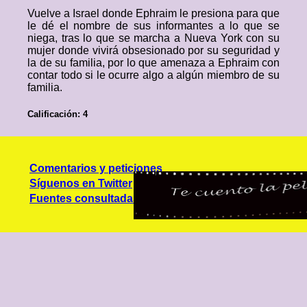
Vuelve a Israel donde Ephraim le presiona para que
le dé el nombre de sus informantes a lo que se
niega, tras lo que se marcha a Nueva York con su
mujer donde vivirá obsesionado por su seguridad y
la de su familia, por lo que amenaza a Ephraim con
contar todo si le ocurre algo a algún miembro de su
familia.
Calificación: 4
Comentarios y peticiones
Síguenos en Twitter
Fuentes consultadas