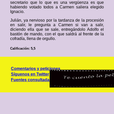
secretario que lo que es una vergüenza es que
habiendo votado todos a Carmen saliera elegido
Ignacio.
Julián, ya nervioso por la tardanza de la procesión
en salir, le pregunta a Carmen si van a salir,
diciendo ella que se sale, entregándolo Adolfo el
bastón de mando, con el que saldrá al frente de la
cofradía, llena de orgullo.
Calificación: 5,5
Comentarios y peticiones
Síguenos en Twitter
Fuentes consultadas