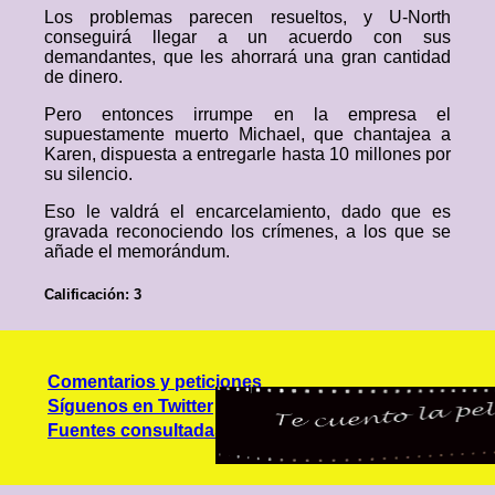
Los problemas parecen resueltos, y U-North
conseguirá llegar a un acuerdo con sus
demandantes, que les ahorrará una gran cantidad
de dinero.
Pero entonces irrumpe en la empresa el
supuestamente muerto Michael, que chantajea a
Karen, dispuesta a entregarle hasta 10 millones por
su silencio.
Eso le valdrá el encarcelamiento, dado que es
gravada reconociendo los crímenes, a los que se
añade el memorándum.
Calificación: 3
Comentarios y peticiones
Síguenos en Twitter
Fuentes consultadas