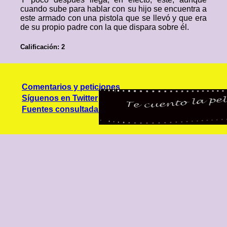
cuando sube para hablar con su hijo se encuentra a
este armado con una pistola que se llevó y que era
de su propio padre con la que dispara sobre él.
Calificación: 2
Comentarios y peticiones
Síguenos en Twitter
Fuentes consultadas