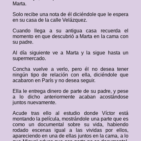
Marta.
Solo recibe una nota de él diciéndole que le espera
en su casa de la calle Velázquez.
Cuando llega a su antigua casa recuerda el
momento en que descubrió a Marta en la cama con
su padre.
Al día siguiente ve a Marta y la sigue hasta un
supermercado.
Concha vuelve a verlo, pero él no desea tener
ningún tipo de relación con ella, diciéndole que
acabaron en París y no desea seguir.
Ella le entrega dinero de parte de su padre, y pese
a lo dicho anteriormente acaban acostándose
juntos nuevamente.
Acude tras ello al estudio donde Víctor está
montando la película, mostrándole una parte que es
como un documental sobre su vida, habiendo
rodado escenas igual a las vividas por ellos,
apareciendo en una de ellas juntos en la cama, a lo