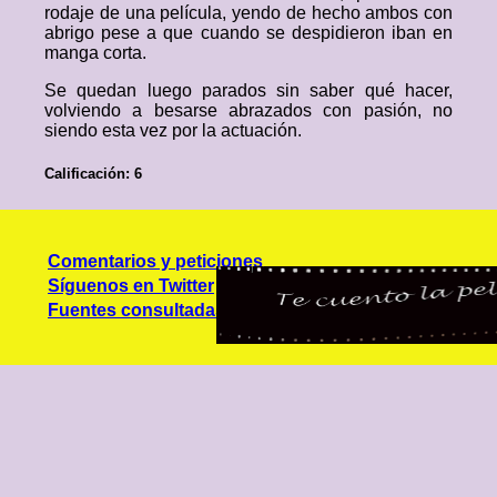
rodaje de una película, yendo de hecho ambos con
abrigo pese a que cuando se despidieron iban en
manga corta.
Se quedan luego parados sin saber qué hacer,
volviendo a besarse abrazados con pasión, no
siendo esta vez por la actuación.
Calificación: 6
Comentarios y peticiones
Síguenos en Twitter
Fuentes consultadas