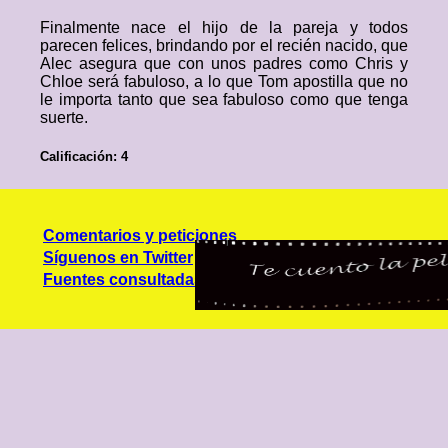
Finalmente nace el hijo de la pareja y todos
parecen felices, brindando por el recién nacido, que
Alec asegura que con unos padres como Chris y
Chloe será fabuloso, a lo que Tom apostilla que no
le importa tanto que sea fabuloso como que tenga
suerte.
Calificación: 4
Comentarios y peticiones
Síguenos en Twitter
Fuentes consultadas