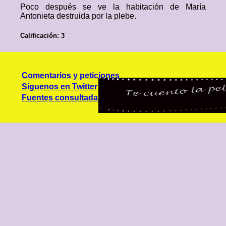
Poco después se ve la habitación de María
Antonieta destruida por la plebe.
Calificación: 3
Comentarios y peticiones
Síguenos en Twitter
Fuentes consultadas