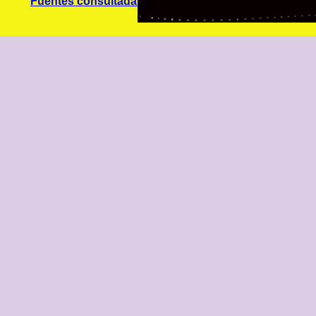
Fuentes consultadas