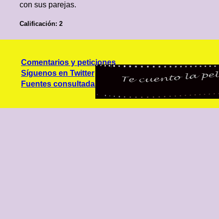
con sus parejas.
Calificación: 2
Comentarios y peticiones
Síguenos en Twitter
Fuentes consultadas