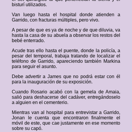
bisturí utilizados.
Van luego hasta el hospital donde atienden a
Garrido, con fracturas múltiples, pero vivo.
A pesar de que es ya de noche y de que diluvia, va
hasta la casa de su abuela a observar los restos del
bebé enterrado.
Acude tras ello hasta el puente, donde la policía, a
pesar del temporal, trabaja tratando de localizar el
teléfono de Garrido, apareciendo también Markina
para seguir el asunto.
Debe advertir a James que no podrá estar con él
para la inauguración de su exposición.
Cuando Rosario acabó con la gemela de Amaia,
salió para deshacerse del cadáver, entregándoselo
a alguien en el cementerio.
Mientras van al hospital para entrevistar a Garrido,
Jonan le cuenta que encontraron finalmente el
móvil de este, que cae justamente en ese momento
sobre su capó.