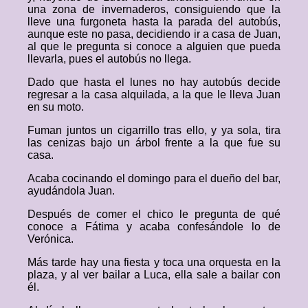
una zona de invernaderos, consiguiendo que la
lleve una furgoneta hasta la parada del autobús,
aunque este no pasa, decidiendo ir a casa de Juan,
al que le pregunta si conoce a alguien que pueda
llevarla, pues el autobús no llega.
Dado que hasta el lunes no hay autobús decide
regresar a la casa alquilada, a la que le lleva Juan
en su moto.
Fuman juntos un cigarrillo tras ello, y ya sola, tira
las cenizas bajo un árbol frente a la que fue su
casa.
Acaba cocinando el domingo para el dueño del bar,
ayudándola Juan.
Después de comer el chico le pregunta de qué
conoce a Fátima y acaba confesándole lo de
Verónica.
Más tarde hay una fiesta y toca una orquesta en la
plaza, y al ver bailar a Luca, ella sale a bailar con
él.