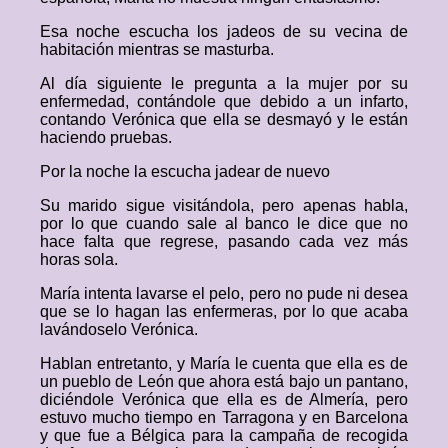
Esa noche escucha los jadeos de su vecina de
habitación mientras se masturba.
Al día siguiente le pregunta a la mujer por su
enfermedad, contándole que debido a un infarto,
contando Verónica que ella se desmayó y le están
haciendo pruebas.
Por la noche la escucha jadear de nuevo
Su marido sigue visitándola, pero apenas habla,
por lo que cuando sale al banco le dice que no
hace falta que regrese, pasando cada vez más
horas sola.
María intenta lavarse el pelo, pero no pude ni desea
que se lo hagan las enfermeras, por lo que acaba
lavándoselo Verónica.
Hablan entretanto, y María le cuenta que ella es de
un pueblo de León que ahora está bajo un pantano,
diciéndole Verónica que ella es de Almería, pero
estuvo mucho tiempo en Tarragona y en Barcelona
y que fue a Bélgica para la campaña de recogida