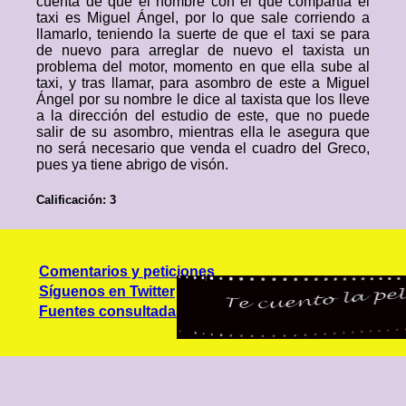
cuenta de que el hombre con el que compartía el
taxi es Miguel Ángel, por lo que sale corriendo a
llamarlo, teniendo la suerte de que el taxi se para
de nuevo para arreglar de nuevo el taxista un
problema del motor, momento en que ella sube al
taxi, y tras llamar, para asombro de este a Miguel
Ángel por su nombre le dice al taxista que los lleve
a la dirección del estudio de este, que no puede
salir de su asombro, mientras ella le asegura que
no será necesario que venda el cuadro del Greco,
pues ya tiene abrigo de visón.
Calificación: 3
Comentarios y peticiones
Síguenos en Twitter
Fuentes consultadas