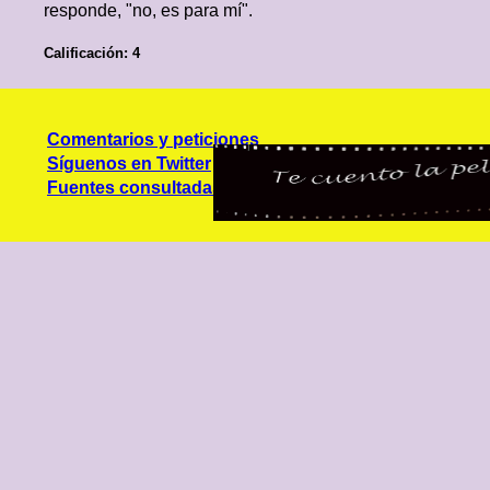
responde, "no, es para mí".
Calificación: 4
Comentarios y peticiones
Síguenos en Twitter
Fuentes consultadas