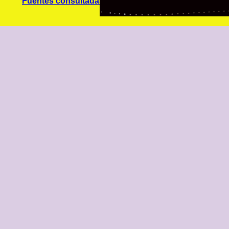
Fuentes consultadas