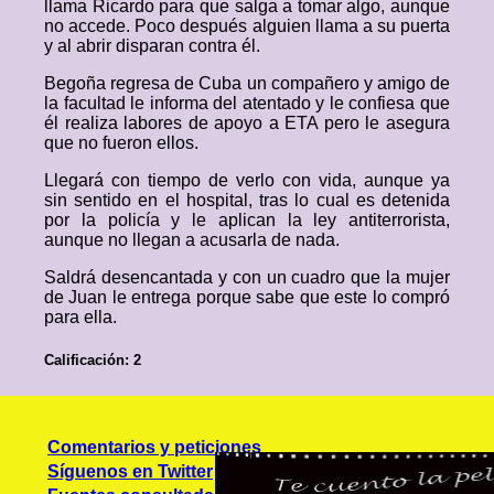
llama Ricardo para que salga a tomar algo, aunque
no accede. Poco después alguien llama a su puerta
y al abrir disparan contra él.
Begoña regresa de Cuba un compañero y amigo de
la facultad le informa del atentado y le confiesa que
él realiza labores de apoyo a ETA pero le asegura
que no fueron ellos.
Llegará con tiempo de verlo con vida, aunque ya
sin sentido en el hospital, tras lo cual es detenida
por la policía y le aplican la ley antiterrorista,
aunque no llegan a acusarla de nada.
Saldrá desencantada y con un cuadro que la mujer
de Juan le entrega porque sabe que este lo compró
para ella.
Calificación: 2
Comentarios y peticiones
Síguenos en Twitter