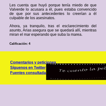
Les cuenta que huyó porque tenía miedo de que
Valverde lo acusara a él, pues estaba convencido
de que por sus antecedentes lo creerían a él
culpable de los asesinatos.
Ahora, ya tranquilo, tras el esclarecimiento del
asunto, Arias asegura que se quedará allí, mientras
miran el mar esperando que suba la marea.
Calificación: 4
Comentarios y peticiones
Síguenos en Twitter
Fuentes consultadas