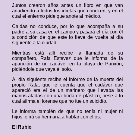
Juntos crearon años antes un libro en que van
añadiendo a todos los idiotas que conocen, y en el
cual el enfermo pide que anote al médico.
Caldas no conduce, por lo que acompaña a su
padre a su casa en el campo y pasará el día con él
a condición de que este lo lleve de vuelta al día
siguiente a la ciudad
Mientras está allí recibe la llamada de su
compañero, Rafa Estévez que le informa de la
aparición de un cadáver en la playa de Panxón,
pidiéndole que vaya él solo.
Al día siguiente recibe el informe de la muerte del
propio Rafa, que le cuenta que el cadáver que
apareció era el de un marinero que llevaba las
manos atadas con una brida de plástico, pese a lo
cual afirma el forense que no fue un suicidio.
Le informa también de que no tenía ni mujer ni
hijos, e irá su hermana a hablar con ellos.
El Rubio