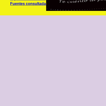
Fuentes consultadas