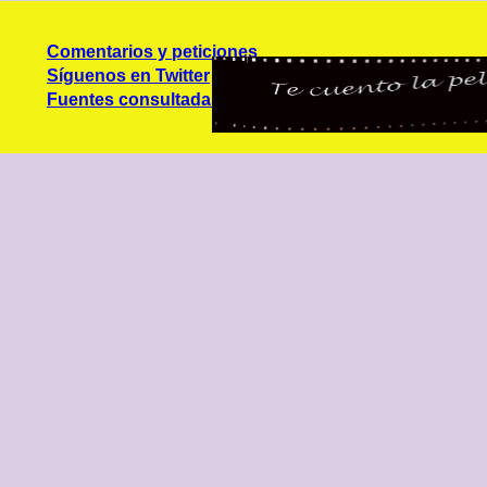
Comentarios y peticiones
Síguenos en Twitter
Fuentes consultadas