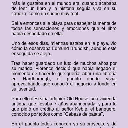
más le gustaba en el mundo era, cuando acababa
de leer un libro y la historia seguía viva en su
cabeza, como un sueño muy real.
Salía entonces a la playa para despejar la mente de
todas las sensaciones y emociones que el libro
había despertado en ella.
Uno de esos días, mientras estaba en la playa, vio
cómo la observaba Edmund Brundish, aunque este
enseguida se aleja.
Tras haber guardado un luto de muchos años por
su marido, Florence decidió que había llegado el
momento de hacer lo que quería, abrir una librería
en Hardborough, el pueblo donde vivía,
aprovechando que conoció el negocio a fondo en
su juventud.
Para ello deseaba adquirir Old House, una vivienda
antigua que llevaba 7 años abandonada, y para lo
que pidió un crédito al señor Keble, el banquero,
conocido por todos como "Cabeza de patata".
En el pueblo todos conocen ya su proyecto, y de