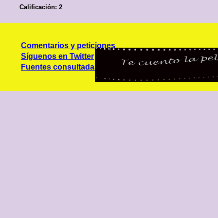
Calificación: 2
Comentarios y peticiones
Síguenos en Twitter
Fuentes consultadas