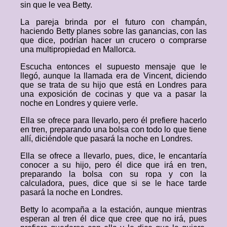
sin que le vea Betty.
La pareja brinda por el futuro con champán,
haciendo Betty planes sobre las ganancias, con las
que dice, podrían hacer un crucero o comprarse
una multipropiedad en Mallorca.
Escucha entonces el supuesto mensaje que le
llegó, aunque la llamada era de Vincent, diciendo
que se trata de su hijo que está en Londres para
una exposición de cocinas y que va a pasar la
noche en Londres y quiere verle.
Ella se ofrece para llevarlo, pero él prefiere hacerlo
en tren, preparando una bolsa con todo lo que tiene
allí, diciéndole que pasará la noche en Londres.
Ella se ofrece a llevarlo, pues, dice, le encantaría
conocer a su hijo, pero él dice que irá en tren,
preparando la bolsa con su ropa y con la
calculadora, pues, dice que si se le hace tarde
pasará la noche en Londres.
Betty lo acompaña a la estación, aunque mientras
esperan al tren él dice que cree que no irá, pues