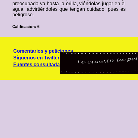
preocupada va hasta la orilla, viéndolas jugar en el
agua, advirtiéndoles que tengan cuidado, pues es
peligroso.
Calificación: 6
Comentarios y peticiones
Síguenos en Twitter
Fuentes consultadas