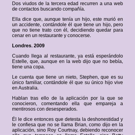
Dos viudos de la tercera edad recurren a una web
de contactos buscando compañía.
Ella dice que, aunque tenía un hijo, este murió en
un accidente, contándole él que tiene un hijo, pero
que no tiene trato con él, decidiendo quedar para
cenar en un restaurante y conocerse.
Londres. 2009
Cuando llega al restaurante, ya está esperándolo
Estelle, que, aunque en la web dijo que no bebía,
tiene una copa.
Le cuenta que tiene un nieto, Stephen, que es su
único familiar, contándole él que su único hijo vive
en Australia.
Hablan tras ello de la aplicación por la que se
conocieron, comentando ella que empareja a
mentirosos con desesperados.
Él le dice entonces que detesta la deshonestidad y
le confiesa que no se llama Brian, como dijo en la
aplicación, sino Roy Courtnay, debiendo reconocer